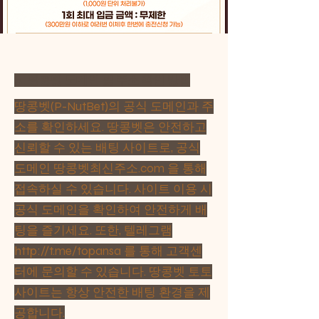
5. 땅콩벳 도메인 및 주소 확인 방법
땅콩벳(P-NutBet)의 공식 도메인과 주
소를 확인하세요. 땅콩벳은 안전하고
신뢰할 수 있는 배팅 사이트로, 공식
도메인
땅콩벳최신주소.com
을 통해
접속하실 수 있습니다. 사이트 이용 시
공식 도메인을 확인하여 안전하게 배
팅을 즐기세요. 또한, 텔레그램
http://t.me/topansa
를 통해 고객센
터에 문의할 수 있습니다. 땅콩벳 토토
사이트는 항상 안전한 배팅 환경을 제
공합니다.