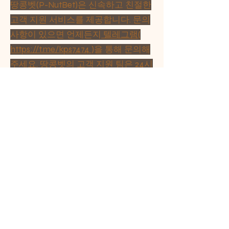
땅콩벳(P-NutBet)은 신속하고 친절한
고객 지원 서비스를 제공합니다. 문의
사항이 있으면 언제든지
텔레그램(
https://t.me/kps7474 )
을 통해 문의해
주세요. 땅콩벳의 고객 지원 팀은 24시
간 연중무휴로 여러분의 문제를 해결
하고, 최고의 배팅 경험을 제공하기 위
해 노력하고 있습니다. 안전하고 신뢰
할 수 있는 배팅 환경에서 고객님의 만
족을 최우선으로 생각합니다. 땅콩벳
토토사이트에서 최고의 고객 지원을
경험하세요.