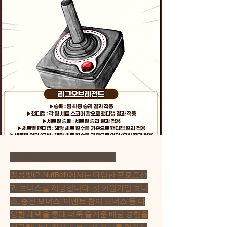
4. 땅콩벳 프로모션 및 보너스
땅콩벳(P-NutBet)에서는 다양한 프로모션
과 보너스를 제공합니다. 첫 회원가입 보너
스, 충전 보너스, 이벤트 참여 보너스 등 다
양한 혜택을 통해 더욱 즐거운 배팅 경험을