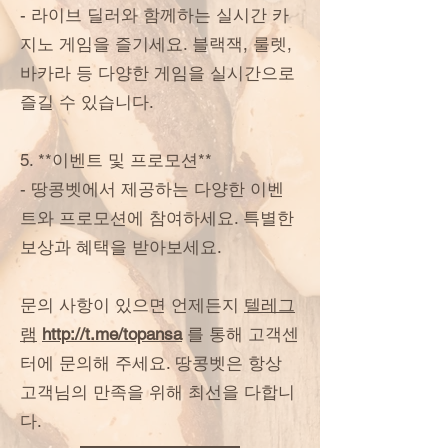
- 라이브 딜러와 함께하는 실시간 카
지노 게임을 즐기세요. 블랙잭, 룰렛,
바카라 등 다양한 게임을 실시간으로
즐길 수 있습니다.
5. **이벤트 및 프로모션**
- 땅콩벳에서 제공하는 다양한 이벤
트와 프로모션에 참여하세요. 특별한
보상과 혜택을 받아보세요.
문의 사항이 있으면 언제든지
텔레그
램
http://t.me/topansa
를 통해 고객센
터에 문의해 주세요. 땅콩벳은 항상
고객님의 만족을 위해 최선을 다합니
다.