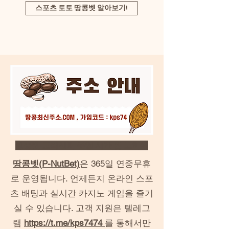
스포츠 토토 땅콩벳 알아보기!
땅콩벳 고객센터 운영 시간 및
노하우
땅콩벳(P-NutBet)
은 365일 연중무휴
로 운영됩니다. 언제든지 온라인 스포
츠 배팅과 실시간 카지노 게임을 즐기
실 수 있습니다. 고객 지원은 텔레그
램
https://t.me/kps7474
를 통해서만