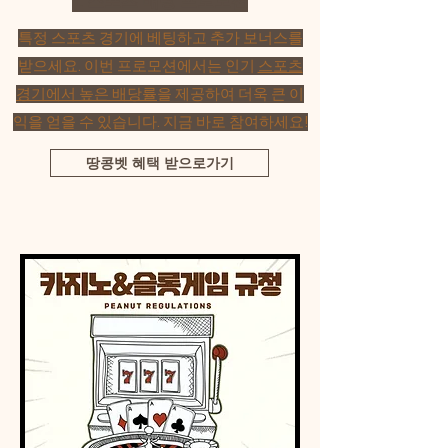
1.
스포츠
배팅 프로모션
특정 스포츠 경기에 베팅하고 추가 보너스를
받으세요. 이번 프로모션에서는 인기
스포츠
경기에서 높은 배당률
을 제공하여 더욱 큰 이
익을 얻을 수 있습니다. 지금 바로 참여하세요!
땅콩벳 혜택 받으로가기