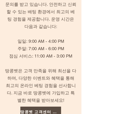
문의를 받고 있습니다. 안전하고 신뢰
할 수 있는 배팅 환경에서 최고의 베
팅 경험을 제공합니다. 운영 시간은
다음과 같습니다:
일일: 9:00 AM - 4:00 PM
주말: 7:00 AM - 6:00 PM
점심 서비스: 11:00 AM - 3:00 PM
땅콩벳은 고객 만족을 위해 최선을 다
하며, 다양한 이벤트와 혜택을 통해
최고의 온라인 베팅 경험을 선사합니
다. 지금 바로 땅콩벳에 가입하고 특
별한 혜택을 받아보세요!
땅콩벳 고객센터 바로가기