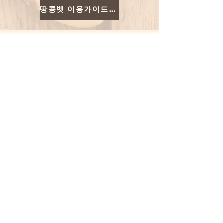
땅콩벳 이용가이드 바로가기