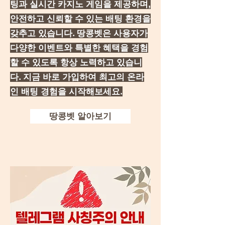
팅과 실시간 카지노 게임을 제공하며,
안전하고 신뢰할 수 있는 배팅 환경을
갖추고 있습니다. 땅콩벳은 사용자가
다양한 이벤트와 특별한 혜택을 경험
할 수 있도록 항상 노력하고 있습니
다. 지금 바로 가입하여 최고의 온라
인 배팅 경험을 시작해보세요.
땅콩벳 알아보기