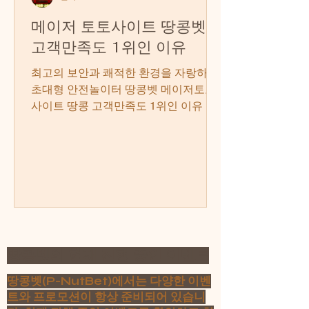
메이저 토토사이트 땅콩벳
고객만족도 1위인 이유
최고의 보안과 쾌적한 환경을 자랑하는
초대형 안전놀이터 땅콩벳 메이저토토
사이트 땅콩 고객만족도 1위인 이유 안
전한 땅콩 사이트 먹튀 없는 안전한 배
팅 사이트 입니다.
땅콩벳의 현재 진행 중인 이벤트
땅콩벳(P-NutBet)에서는 다양한 이벤
트와 프로모션이 항상 준비되어 있습니