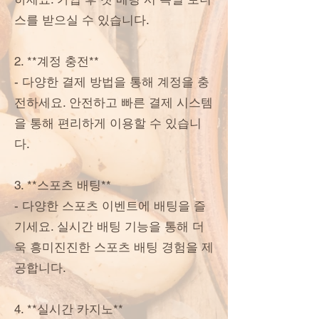
스를 받으실 수 있습니다.
2. **계정 충전**
- 다양한 결제 방법을 통해 계정을 충
전하세요. 안전하고 빠른 결제 시스템
을 통해 편리하게 이용할 수 있습니
다.
3. **스포츠 배팅**
- 다양한 스포츠 이벤트에 배팅을 즐
기세요. 실시간 배팅 기능을 통해 더
욱 흥미진진한 스포츠 배팅 경험을 제
공합니다.
4. **실시간 카지노**