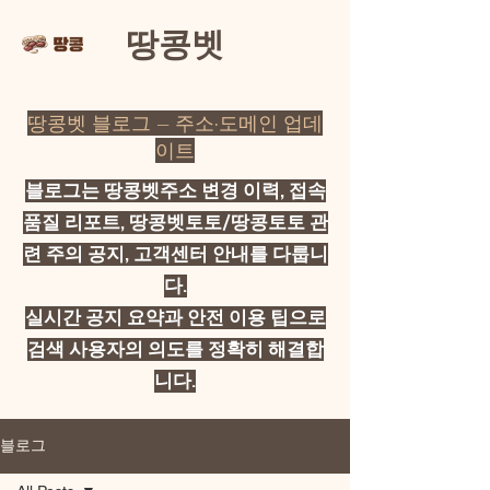
땅콩벳
땅콩벳 블로그 – 주소·도메인 업데
이트
블로그는 땅콩벳주소 변경 이력, 접속
품질 리포트, 땅콩벳토토/땅콩토토 관
련 주의 공지, 고객센터 안내를 다룹니
다.
실시간 공지 요약과 안전 이용 팁으로
검색 사용자의 의도를 정확히 해결합
니다.
블로그