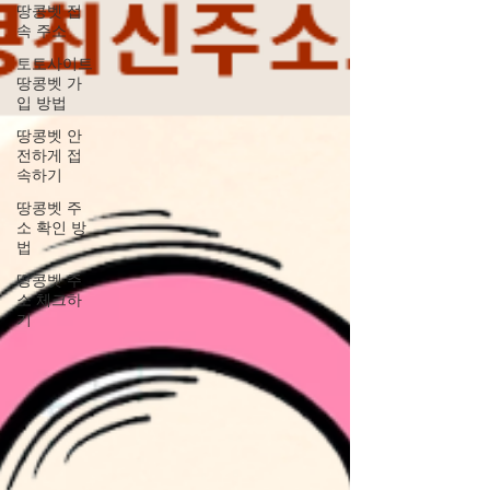
땅콩벳 접
속 주소
토토사이트
땅콩벳 가
입 방법
땅콩벳 안
전하게 접
속하기
땅콩벳 주
소 확인 방
법
땅콩벳 주
소 체크하
기