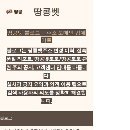
땅콩벳
땅콩벳 블로그 – 주소·도메인 업데
이트
블로그는 땅콩벳주소 변경 이력, 접속
품질 리포트, 땅콩벳토토/땅콩토토 관
련 주의 공지, 고객센터 안내를 다룹니
다.
실시간 공지 요약과 안전 이용 팁으로
검색 사용자의 의도를 정확히 해결합
니다.
블로그