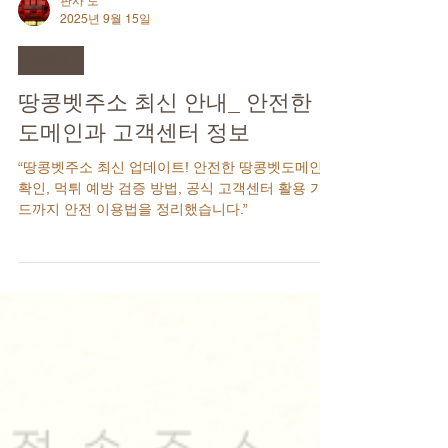
판사 토
2025년 9월 15일
땅콩벳
땅콩벳주소 최신 안내_ 안전한
도메인과 고객센터 정보
“땅콩벳주소 최신 업데이트! 안전한 땅콩벳도메인
확인, 먹튀 예방 검증 방법, 공식 고객센터 활용 가이
드까지 안전 이용법을 정리했습니다.”