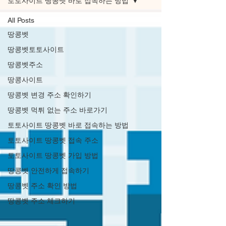
토토사이트 땅콩벳 바로 접속하는 방법
All Posts
땅콩벳
땅콩벳토토사이트
땅콩벳주소
땅콩사이트
땅콩벳 변경 주소 확인하기
땅콩벳 먹튀 없는 주소 바로가기
토토사이트 땅콩벳 바로 접속하는 방법
토토사이트 땅콩벳 접속 주소
토토사이트 땅콩벳 가입 방법
땅콩벳 안전하게 접속하기
땅콩벳 주소 확인 방법
땅콩벳 주소 체크하기