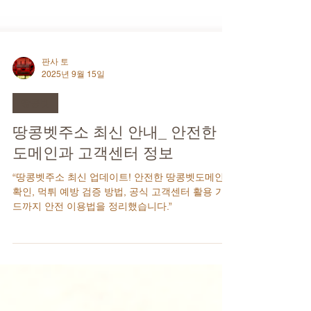
판사 토
2025년 9월 15일
땅콩벳
땅콩벳주소 최신 안내_ 안전한
도메인과 고객센터 정보
“땅콩벳주소 최신 업데이트! 안전한 땅콩벳도메인
확인, 먹튀 예방 검증 방법, 공식 고객센터 활용 가이
드까지 안전 이용법을 정리했습니다.”