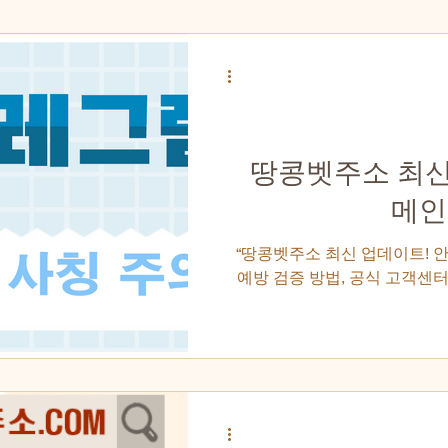
가기
토토사이트 땅콩벳 바로 접속하는 방법
토토
법
땅콩벳 안전하게 접속하기
땅콩벳 주소 확인 
땅콩벳주소 최신
메인
“땅콩벳주소 최신 업데이트! 
예방 검증 방법, 공식 고객센