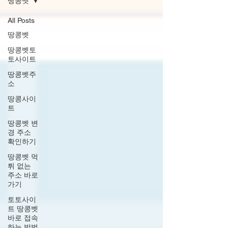
땅콩벳
All Posts
땅콩벳
땅콩벳토
토사이트
땅콩벳주
소
땅콩사이
트
땅콩벳 변
경 주소
확인하기
땅콩벳 먹
튀 없는
주소 바로
가기
토토사이
트 땅콩벳
바로 접속
하는 방법